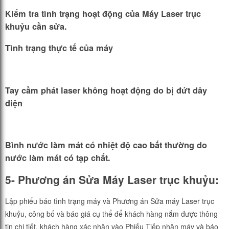
Kiểm tra tình trạng hoạt động của Máy Laser trục
khuỷu cần sửa.
Tình trạng thực tế của máy
Tay cầm phát laser không hoạt động do bị đứt dây
điện
Bình nước làm mát có nhiệt độ cao bất thường do
nước làm mát có tạp chất.
5- Phương án Sửa Máy Laser trục khuỷu:
Lập phiếu báo tình trạng máy và Phương án Sửa máy Laser trục
khuỷu, công bố và báo giá cụ thể để khách hàng nắm được thông
tin chi tiết, khách hàng xác nhận vào Phiếu Tiếp nhận máy và báo