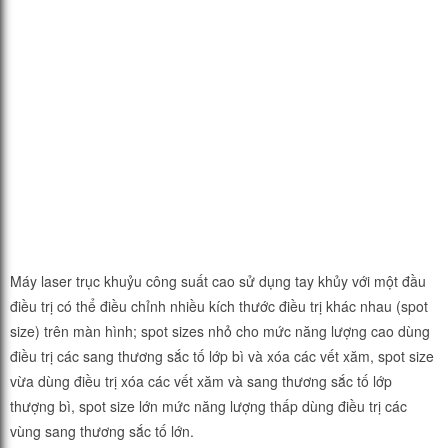
Máy laser trục khuỷu công suất cao sử dụng tay khủy với một đầu
điều trị có thể điều chỉnh nhiều kích thước điều trị khác nhau (spot
size) trên màn hình; spot sizes nhỏ cho mức năng lượng cao dùng
điều trị các sang thương sắc tố lớp bì và xóa các vết xăm, spot size
vừa dùng điều trị xóa các vết xăm và sang thương sắc tố lớp
thượng bì, spot size lớn mức năng lượng thấp dùng điều trị các
vùng sang thương sắc tố lớn.