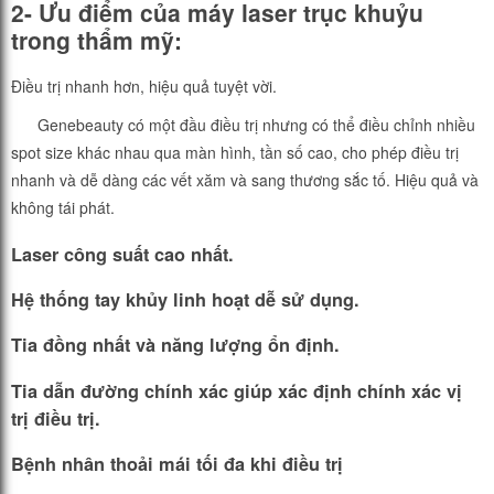
2- Ưu điểm của máy laser trục khuỷu
trong thẩm mỹ:
Điều trị nhanh hơn, hiệu quả tuyệt vời.
Genebeauty có một đầu điều trị nhưng có thể điều chỉnh nhiều
spot size khác nhau qua màn hình, tần số cao, cho phép điều trị
nhanh và dễ dàng các vết xăm và sang thương sắc tố. Hiệu quả và
không tái phát.
Laser công suất cao nhất.
Hệ thống tay khủy linh hoạt dễ sử dụng.
Tia đồng nhất và năng lượng ổn định.
Tia dẫn đường chính xác giúp xác định chính xác vị
trị điều trị.
Bệnh nhân thoải mái tối đa khi điều trị