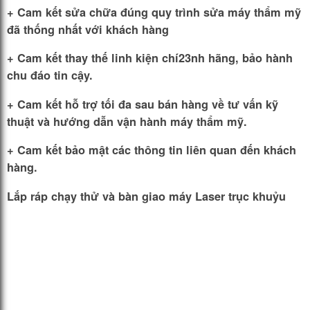
+ Cam kết sửa chữa đúng quy trình sửa máy thẩm mỹ
đã thống nhất với khách hàng
+ Cam kết thay thế linh kiện chí23nh hãng, bảo hành
chu đáo tin cậy.
+ Cam kết hỗ trợ tối đa sau bán hàng về tư vấn kỹ
thuật và hướng dẫn vận hành máy thẩm mỹ.
+ Cam kết bảo mật các thông tin liên quan đến khách
hàng.
Lắp ráp chạy thử và bàn giao máy Laser trục khuỷu