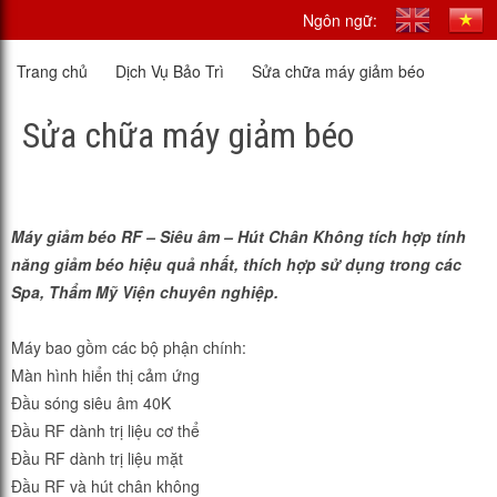
Ngôn ngữ:
Trang chủ
Dịch Vụ Bảo Trì
Sửa chữa máy giảm béo
Sửa chữa máy giảm béo
Máy giảm béo RF – Siêu âm – Hút Chân Không tích hợp tính
năng giảm béo hiệu quả nhất, thích hợp sử dụng trong các
Spa, Thẩm Mỹ Viện chuyên nghiệp.
Máy bao gồm các bộ phận chính:
Màn hình hiển thị cảm ứng
Đầu sóng siêu âm 40K
Đầu RF dành trị liệu cơ thể
Đầu RF dành trị liệu mặt
Đầu RF và hút chân không