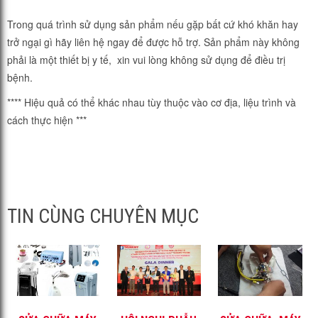
Trong quá trình sử dụng sản phẩm nếu gặp bất cứ khó khăn hay
trở ngại gì hãy liên hệ ngay để được hỗ trợ. Sản phẩm này không
phải là một thiết bị y tế, xin vui lòng không sử dụng để điều trị
bệnh.
**** Hiệu quả có thể khác nhau tùy thuộc vào cơ địa, liệu trình và
cách thực hiện ***
TIN CÙNG CHUYÊN MỤC