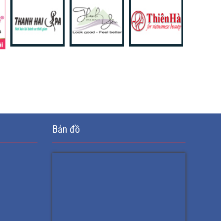
Bản đồ