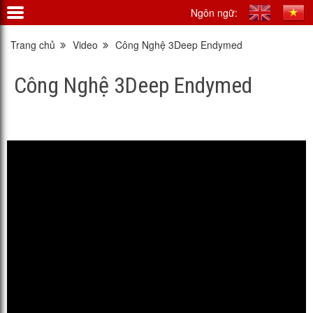
Ngôn ngữ:
Trang chủ
Video
Công Nghệ 3Deep Endymed
Công Nghệ 3Deep Endymed