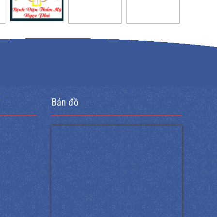
Bản đồ