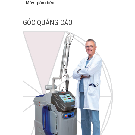
Máy giảm béo
GÓC QUẢNG CÁO