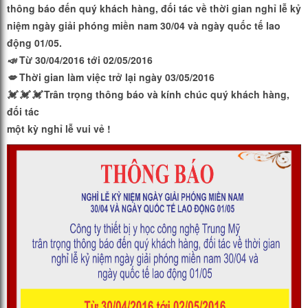
thông báo đến quý khách hàng, đối tác về thời gian nghỉ lễ kỷ
niệm ngày giải phóng miền nam 30/04 và ngày quốc tế lao
động 01/05.
📣
Từ 30/04/2016 tới 02/05/2016
💋
Thời gian làm việc trở lại ngày 03/05/2016
💓
💓
💓
Trân trọng thông báo và kính chúc quý khách hàng,
đối tác
một kỳ nghỉ lễ vui vẻ !