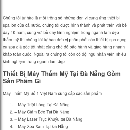
Chúng tôi tự hào là một trông số những đơn vị cung ứng thiết bị
spa lớn của cả nước, chúng tôi được hình thành và phát triển với bề
dày 10 năm, cùng với bề dày kinh nghiệm trong ngành làm đẹp
thẩm mỹ thì chúng tôi tự hào đơn vị phân phối các thiết bị spa dụng
cụ spa giá gốc tốt nhất cùng chế độ bảo hành và giao hàng nhanh
khắp toàn quốc. Ngoài ra chúng tôi còn có đội ngũ nhân viên nhiều
kinh nghiệm trong ngành làm đẹp
Thiết Bị Máy Thẩm Mỹ Tại Đà Nẵng Gồm
Sản Phẩm Gì
Máy Thẩm Mỹ Số 1 Việt Nam cung cấp các sản phẩm
– Máy Triệt Lông Tại Đà Nẵng
– Máy Giảm Béo Tại Đà Nẵng
– Máy Laser Trục Khuỷu tại Đà Nẵng
– Máy Xóa Xăm Tại Đà Nẵng