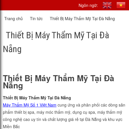
Ngôn ngữ:
Trang chủ
Tin tức
Thiết Bị Máy Thẩm Mỹ Tại Đà Nẵng
Thiết Bị Máy Thẩm Mỹ Tại Đà
Nẵng
Thiết Bị Máy Thẩm Mỹ Tại Đà
Nẵng
Thiết Bị Máy Thẩm Mỹ Tại Đà Nẵng
Máy Thẩm Mỹ Số 1 Việt Nam
cung ứng và phân phối các dòng sản
phẩm thiết bị spa, máy móc thẩm mỹ, dụng cụ spa, máy thẩm mỹ
công nghệ cao uy tín và chất lượng giá rẻ tại Đà Nẵng và khu vực
Miền Bắc