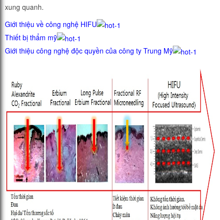
xung quanh.
Giới thiệu về công nghệ HIFU
Thiết bị thẩm mỹ
Giới thiệu công nghệ độc quyền của công ty Trung Mỹ