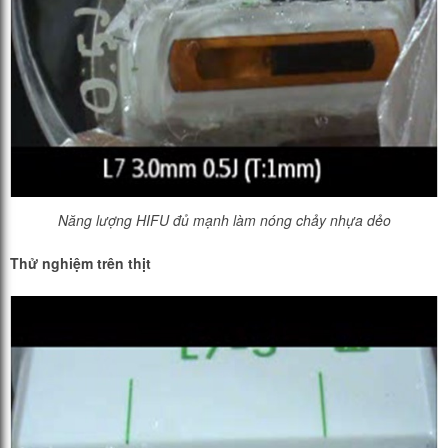
Năng lượng HIFU đủ mạnh làm nóng chảy nhựa dẻo
Thử nghiệm trên thịt