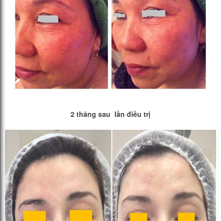
2 tháng sau lần điều trị