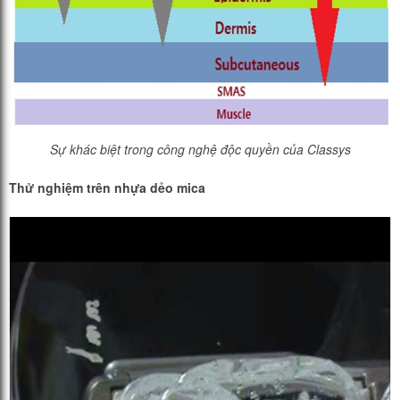
Sự khác biệt trong công nghệ độc quyền của Classys
Thử nghiệm trên nhựa dẻo mica