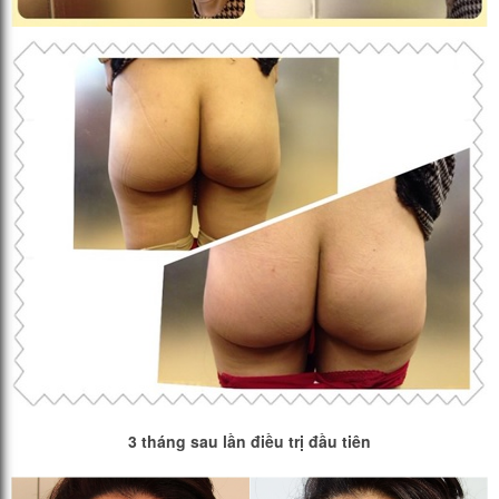
3 tháng sau lần điều trị đầu tiên