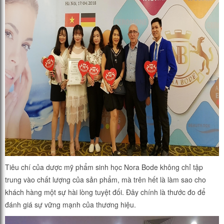
Tiêu chí của dược mỹ phẩm sinh học Nora Bode không chỉ tập
trung vào chất lượng của sản phẩm, mà trên hết là làm sao cho
khách hàng một sự hài lòng tuyệt đối. Đây chính là thước đo để
đánh giá sự vững mạnh của thương hiệu.