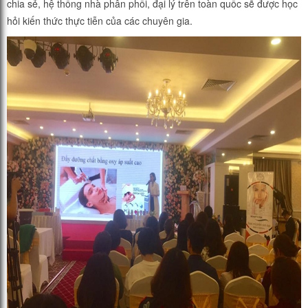
chia sẻ, hệ thống nhà phân phối, đại lý trên toàn quốc sẽ được học
hỏi kiến thức thực tiễn của các chuyên gia.