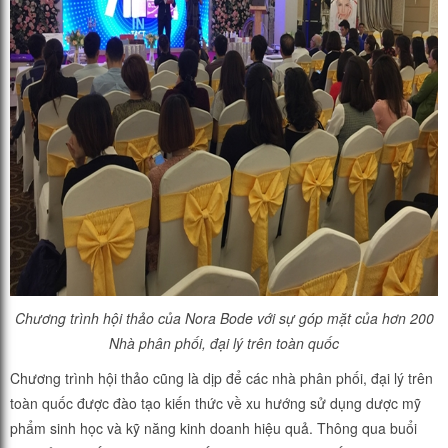
Chương trình hội thảo của Nora Bode với sự góp mặt của hơn 200
Nhà phân phối, đại lý trên toàn quốc
Chương trình hội thảo cũng là dịp để các nhà phân phối, đại lý trên
toàn quốc được đào tạo kiến thức về xu hướng sử dụng dược mỹ
phẩm sinh học và kỹ năng kinh doanh hiệu quả. Thông qua buổi