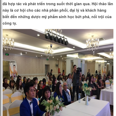
đã hợp tác và phát triển trong suốt thời gian qua. Hội thảo lần
này là cơ hội cho các nhà phân phối, đại lý và khách hàng
biết đến những dược mỹ phẩm sinh học bứt phá, nổi trội của
công ty.