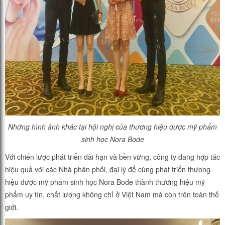
Những hình ảnh khác tại hội nghị của thương hiệu dược mỹ phẩm
sinh học Nora Bode
Với chiến lược phát triển dài hạn và bền vững, công ty đang hợp tác
hiệu quả với các Nhà phân phối, đại lý để cùng phát triển thương
hiệu dược mỹ phẩm sinh học Nora Bode thành thương hiệu mỹ
phẩm uy tín, chất lượng không chỉ ở Việt Nam mà còn trên toàn thế
giới.