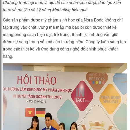
Chương trình hội thảo là dịp để các nhân viên được đào tạo kiến
thức về da liễu và kỹ năng Marketing hiệu quả
Các sản phẩm dược mỹ phẩm sinh học của Nora Bode không chỉ
tập trung vào chất lượng mà mẫu mã bao bì còn được thiết kế
mang phong cách hiện đại, trẻ trung, thanh lịch nhưng vẫn giữ
được sự sang trọng vốn có của thương hiệu. Công ty luôn sáng tạo
trong các thiết kế và ứng dụng công nghệ để chinh phục khách
hàng.