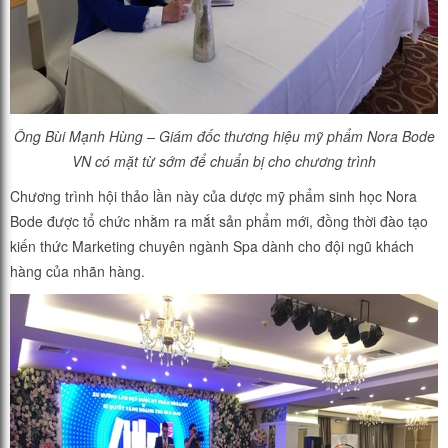
Ông Bùi Mạnh Hùng – Giám đốc thương hiệu mỹ phẩm Nora Bode
VN có mặt từ sớm để chuẩn bị cho chương trình
Chương trình hội thảo lần này của dược mỹ phẩm sinh học Nora
Bode được tổ chức nhằm ra mắt sản phẩm mới, đồng thời đào tạo
kiến thức Marketing chuyên ngành Spa dành cho đội ngũ khách
hàng của nhãn hàng.