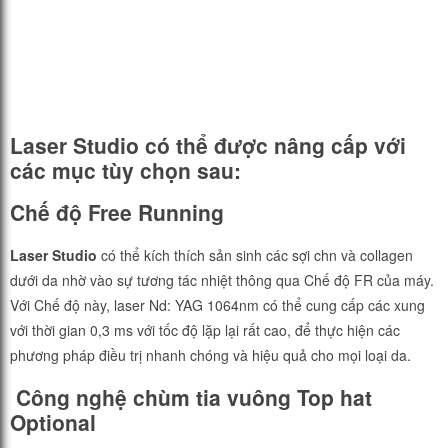
Laser Studio có thể được nâng cấp với
các mục tùy chọn sau:
Chế độ Free Running
Laser Studio
có thể kích thích sản sinh các sợi chn và collagen
dưới da nhờ vào sự tương tác nhiệt thông qua Chế độ FR của máy.
Với Chế độ này, laser Nd: YAG 1064nm có thể cung cấp các xung
với thời gian 0,3 ms với tốc độ lặp lại rất cao, để thực hiện các
phương pháp điều trị nhanh chóng và hiệu quả cho mọi loại da.
Công nghệ chùm tia vuông Top hat
Optional