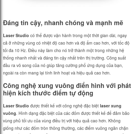
Đáng tin cậy, nhanh chóng và mạnh mẽ
Laser Studio
có thể được vận hành trong một thời gian dài, ngay
cả ở những vùng có nhiệt độ cao hơn và độ ẩm cao hơn, với tốc độ
tối đa 10 Hz. Điều này làm cho nó trở thành một trong những hệ
thống nhanh nhất và đáng tin cậy nhất trên thị trường. Công suất
đầu ra vô song của nó giúp tăng cường phổ ứng dụng của bạn,
ngoài ra còn mang lại tính linh hoạt và hiệu quả cao hơn.
Công nghệ xung vuông điển hình với phát
hiện kích thước điểm tự động
Laser Studio
được thiết kế với công nghệ đặc biệt
laser xung
vuông
. Hình dạng đặc biệt của các đốm được thiết kế để đảm bảo
vùng phủ tối ưu của vùng điều trị với hiệu quả cao hơn. Không
giống như các đốm tròn thông thường, các điểm vuông ngăn chặn