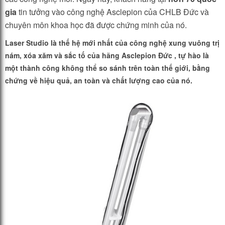
gia
tin tưởng vào công nghệ Asclepion của CHLB Đức và
chuyên môn khoa học đã được chứng minh của nó.
Laser Studio là thế hệ mới nhất của công nghệ xung vuông trị
nám, xóa xăm và sắc tố của hãng Asclepion Đức , tự hào là
một thành công không thể so sánh trên toàn thế giới, bằng
chứng về hiệu quả, an toàn và chất lượng cao của nó
.