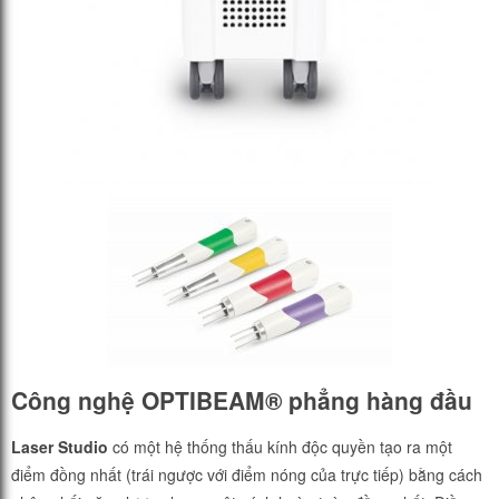
Công nghệ OPTIBEAM® phẳng hàng đầu
Laser Studio
có một hệ thống thấu kính độc quyền tạo ra một
điểm đồng nhất (trái ngược với điểm nóng của trực tiếp) bằng cách