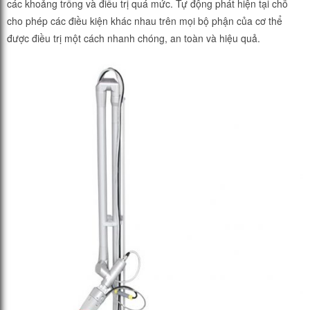
các khoảng trống và điều trị quá mức. Tự động phát hiện tại chỗ
cho phép các điều kiện khác nhau trên mọi bộ phận của cơ thể
được điều trị một cách nhanh chóng, an toàn và hiệu quả.