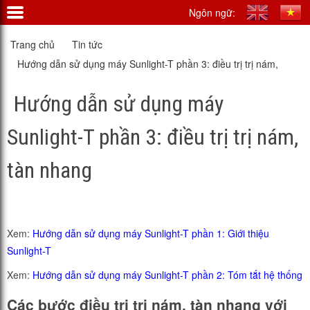
Ngôn ngữ:
Trang chủ
Tin tức
Hướng dẫn sử dụng máy Sunlight-T phần 3: điều trị trị nám,
tàn nhang
Hướng dẫn sử dụng máy
Sunlight-T phần 3: điều trị trị nám,
tàn nhang
Xem:
Hướng dẫn sử dụng máy Sunlight-T phần 1: Giới thiệu
Sunlight-T
Xem:
Hướng dẫn sử dụng máy Sunlight-T phần 2: Tóm tắt hệ thống
Các bước điều trị trị nám, tàn nhang với