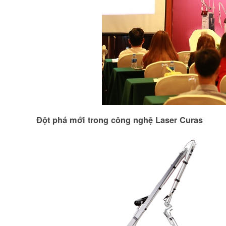
Đột phá mới trong công nghệ Laser Curas