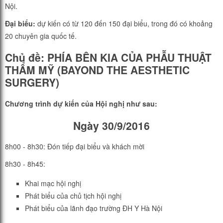
Nội.
Đại biểu:
dự kiến có từ 120 đến 150 đại biểu, trong đó có khoảng
20 chuyên gia quốc tế.
Chủ đề: PHÍA BÊN KIA CỦA PHẪU THUẬT
THẨM MỸ (BAYOND THE AESTHETIC
SURGERY)
Chương trình dự kiến của Hội nghị như sau:
Ngày 30/9/2016
8h00 - 8h30: Đón tiếp đại biểu và khách mời
8h30 - 8h45:
Khai mạc hội nghị
Phát biểu của chủ tịch hội nghị
Phát biểu của lãnh đạo trường ĐH Y Hà Nội