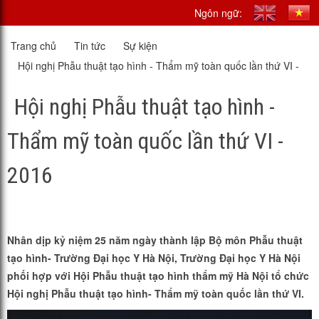
Ngôn ngữ:
Trang chủ
Tin tức
Sự kiện
Hội nghị Phẫu thuật tạo hình - Thẩm mỹ toàn quốc lần thứ VI -
2016
Hội nghị Phẫu thuật tạo hình -
Thẩm mỹ toàn quốc lần thứ VI -
2016
Nhân dịp kỷ niệm 25 năm ngày thành lập Bộ môn Phẫu thuật
tạo hình- Trường Đại học Y Hà Nội, Trường Đại học Y Hà Nội
phối hợp với Hội Phẫu thuật tạo hình thẩm mỹ Hà Nội tổ chức
Hội nghị Phẫu thuật tạo hình- Thẩm mỹ toàn quốc lần thứ VI.