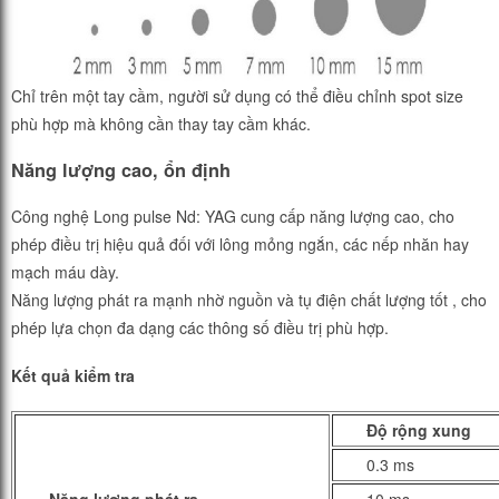
Chỉ trên một tay cầm, người sử dụng có thể điều chỉnh spot size
phù hợp mà không cần thay tay cầm khác.
Năng lượng cao, ổn định
Công nghệ Long pulse Nd: YAG cung cấp năng lượng cao, cho
phép điều trị hiệu quả đối với lông mỏng ngắn, các nếp nhăn hay
mạch máu dày.
Năng lượng phát ra mạnh nhờ nguồn và tụ điện chất lượng tốt , cho
phép lựa chọn đa dạng các thông số điều trị phù hợp.
Kết quả
kiểm
tra
Độ rộng xung
0.3 ms