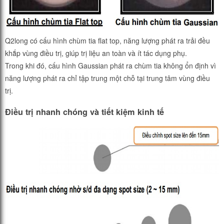
Q2long có cấu hình chùm tia flat top, năng lượng phát ra trải đều
khắp vùng điều trị, giúp trị liệu an toàn và ít tác dụng phụ.
Trong khi đó, cấu hình Gaussian phát ra chùm tia không ổn định vì
năng lượng phát ra chỉ tập trung một chỗ tại trung tâm vùng điều
trị.
Điều trị nhanh chóng và tiết kiệm kinh tế