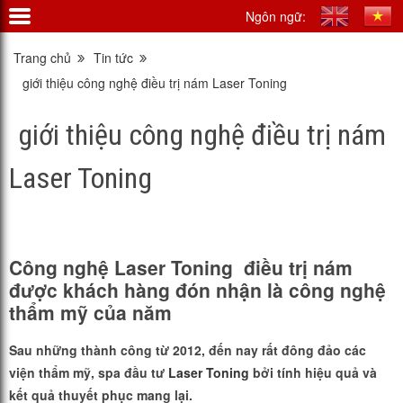
Ngôn ngữ:
Trang chủ
Tin tức
giới thiệu công nghệ điều trị nám Laser Toning
giới thiệu công nghệ điều trị nám
Laser Toning
Công nghệ Laser Toning điều trị nám
được khách hàng đón nhận là công nghệ
thẩm mỹ của năm
Sau những thành công từ 2012, đến nay rất đông đảo các
viện thẩm mỹ, spa đầu tư
Laser Toning
bởi tính hiệu quả và
kết quả thuyết phục mang lại.