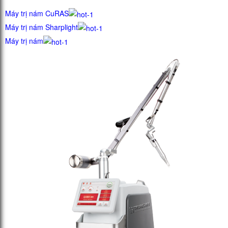
Máy trị nám CuRAS
Máy trị nám Sharplight
Máy trị nám