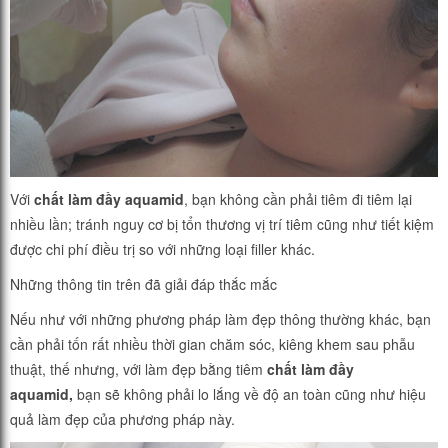
Với
chất làm đầy aquamid
, bạn không cần phải tiêm đi tiêm lại
nhiều lần; tránh nguy cơ bị tổn thương vị trí tiêm cũng như tiết kiệm
được chi phí điều trị so với những loại filler khác.
Những thông tin trên đã giải đáp thắc mắc
Nếu như với những phương pháp làm đẹp thông thường khác, bạn
cần phải tốn rất nhiều thời gian chăm sóc, kiêng khem sau phẫu
thuật, thế nhưng, với làm đẹp bằng tiêm
chất làm đầy
aquamid,
bạn sẽ không phải lo lắng về độ an toàn cũng như hiệu
quả làm đẹp của phương pháp này.