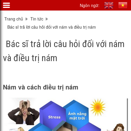
Ngôn ngữ:
Trang chủ
Tin tức
Bác sĩ trả lời câu hỏi đối với nám và điều trị nám
Bác sĩ trả lời câu hỏi đối với nám
và điều trị nám
Nám và cách điều trị nám