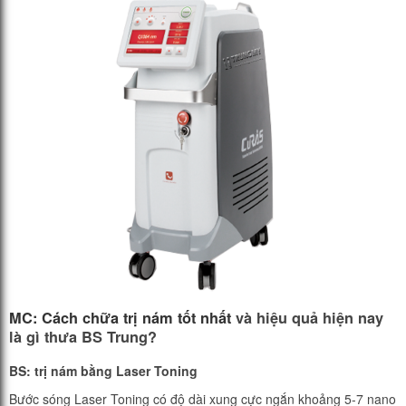
MC: Cách chữa trị nám tốt nhất
và hiệu quả hiện nay
là gì thưa BS Trung?
BS: trị nám
bằng Laser Toning
Bước sóng Laser Toning có độ dài xung cực ngắn khoảng 5-7 nano