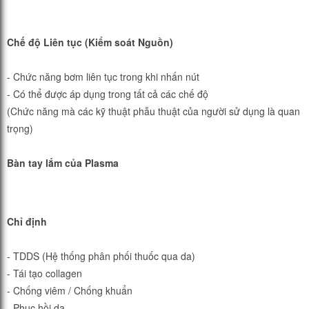
Chế độ Liên tục (Kiểm soát Nguồn)
- Chức năng bơm liên tục trong khi nhấn nút
- Có thể được áp dụng trong tất cả các chế độ
(Chức năng mà các kỹ thuật phẫu thuật của người sử dụng là quan
trọng)
Bàn tay lắm của Plasma
Chỉ định
- TDDS (Hệ thống phân phối thuốc qua da)
- Tái tạo collagen
- Chống viêm / Chống khuẩn
- Phục hồi da