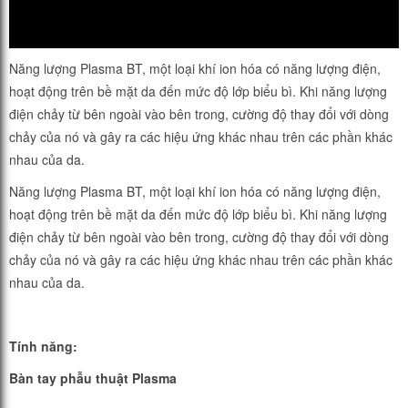
Năng lượng Plasma BT, một loại khí ion hóa có năng lượng điện,
hoạt động trên bề mặt da đến mức độ lớp biểu bì. Khi năng lượng
điện chảy từ bên ngoài vào bên trong, cường độ thay đổi với dòng
chảy của nó và gây ra các hiệu ứng khác nhau trên các phần khác
nhau của da.
Năng lượng Plasma BT, một loại khí ion hóa có năng lượng điện,
hoạt động trên bề mặt da đến mức độ lớp biểu bì. Khi năng lượng
điện chảy từ bên ngoài vào bên trong, cường độ thay đổi với dòng
chảy của nó và gây ra các hiệu ứng khác nhau trên các phần khác
nhau của da.
Tính năng:
Bàn tay phẫu thuật Plasma