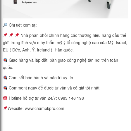
Chi tiết xem tại:
Nhà phân phối chính hãng các thương hiệu hàng đầu thế
giới trong lĩnh vực máy thẩm mỹ ý tế công nghệ cao của Mỹ, Israel,
EU ( Đức, Anh, Ý, Ireland ), Hàn quốc.
Giao hàng và lắp đặt, bàn giao công nghệ tận nơi trên toàn
quốc.
Cam kết bảo hành và bảo trì uy tín.
Comment ngay để được tư vấn và có giá tốt nhất.
Hotline hỗ trợ tư vấn 24/7: 0983 146 198
Website: www.chambkpro.com